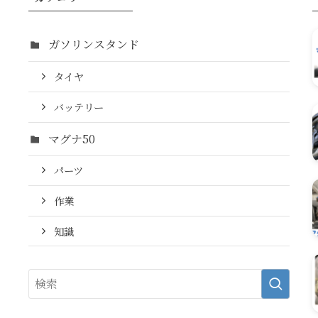
ガソリンスタンド
タイヤ
バッテリー
マグナ50
パーツ
作業
知識