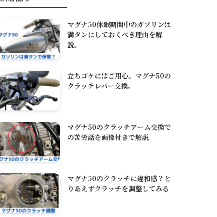
マグナ50休眠期間中のガソリンは
満タンにしておくべき理由を解
説。
立ちゴケにはご用心。マグナ50の
クラッチレバー交換。
マグナ50のクラッチアーム交換で
の苦労話を画像付きで解説
マグナ50のクラッチに違和感？と
りあえずクラッチを調整してみる