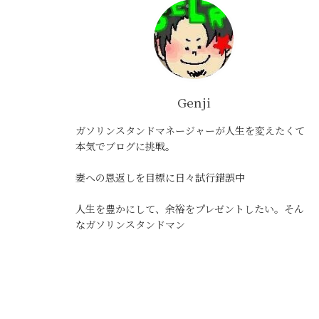
Genji
ガソリンスタンドマネージャーが人生を変えたくて
本気でブログに挑戦。
妻への恩返しを目標に日々試行錯誤中
人生を豊かにして、余裕をプレゼントしたい。そん
なガソリンスタンドマン