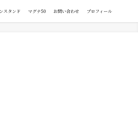
ンスタンド
マグナ50
お問い合わせ
プロフィール