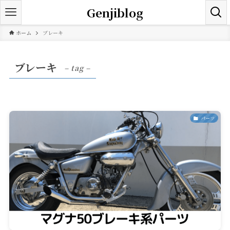
Genjiblog
ホーム
ブレーキ
ブレーキ
– tag –
パーツ