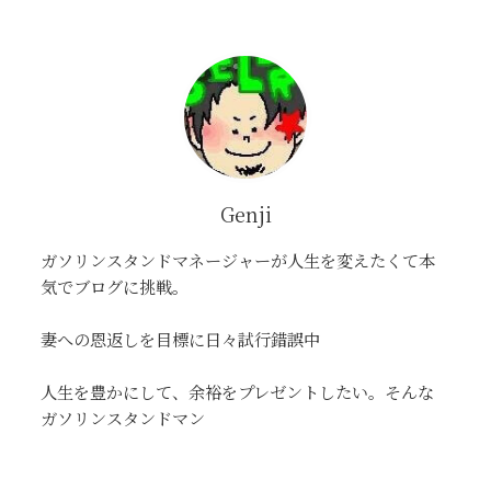
Genji
ガソリンスタンドマネージャーが人生を変えたくて本
気でブログに挑戦。
妻への恩返しを目標に日々試行錯誤中
人生を豊かにして、余裕をプレゼントしたい。そんな
ガソリンスタンドマン