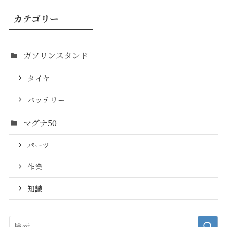
カテゴリー
ガソリンスタンド
タイヤ
バッテリー
マグナ50
パーツ
作業
知識