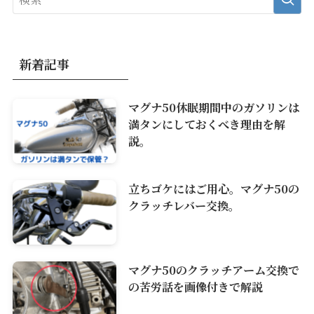
新着記事
マグナ50休眠期間中のガソリンは
満タンにしておくべき理由を解
説。
立ちゴケにはご用心。マグナ50の
クラッチレバー交換。
マグナ50のクラッチアーム交換で
の苦労話を画像付きで解説