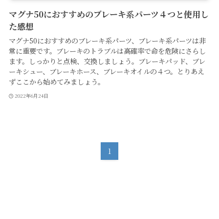
マグナ50におすすめのブレーキ系パーツ４つと使用し
た感想
マグナ50におすすめのブレーキ系パーツ、ブレーキ系パーツは非
常に重要です。ブレーキのトラブルは高確率で命を危険にさらし
ます。しっかりと点検、交換しましょう。ブレーキパッド、ブレ
ーキシュー、ブレーキホース、ブレーキオイルの４つ。とりあえ
ずここから始めてみましょう。
2022年6月24日
1