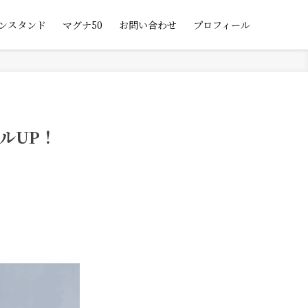
ンスタンド
マグナ50
お問い合わせ
プロフィール
ルUP！