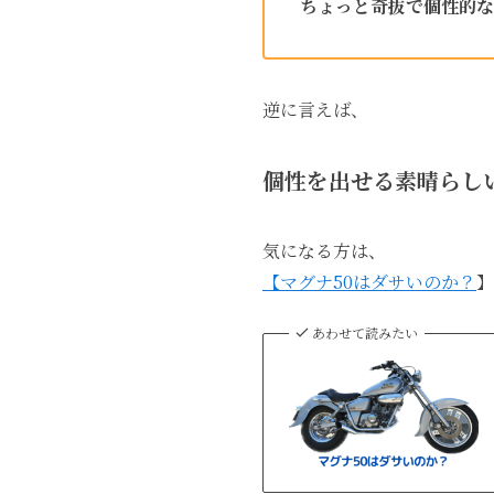
ちょっと奇抜で個性的な
逆に言えば、
個性を出せる素晴らし
気になる方は、
【マグナ50はダサいのか？
】
あわせて読みたい