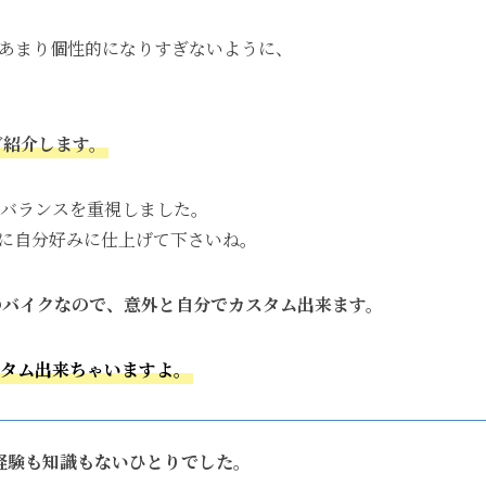
あまり個性的になりすぎないように、
ご紹介します。
もバランスを重視しました。
に自分好みに仕上げて下さいね。
のバイクなので、意外と自分でカスタム出来ます。
タム出来ちゃいますよ。
経験も知識もないひとりでした。