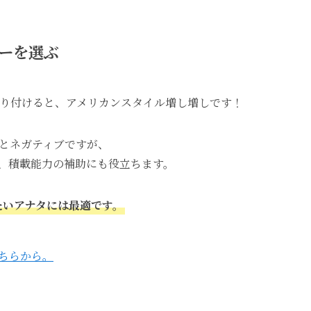
バーを選ぶ
取り付けると、アメリカンスタイル増し増しです！
とネガティブですが、
、積載能力の補助にも役立ちます。
たいアナタには最適です。
ちらから。