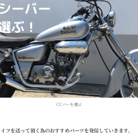
CCバーを選ぶ
ライフを送って頂く為のおすすめパーツを発信していきます。