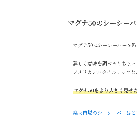
マグナ50のシーシー
マグナ50にシーシーバーを
詳しく意味を調べるとちょっ
アメリカンスタイルアップと
マグナ50をより大きく見せ
楽天市場のシーシーバーはこ