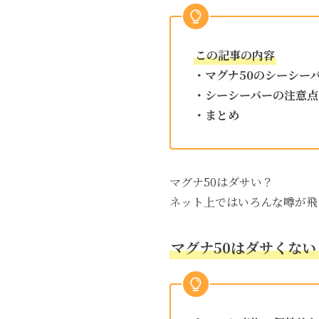
この記事の内容
・マグナ50のシーシー
・シーシーバーの注意点
・まとめ
マグナ50はダサい？
ネット上ではいろんな噂が飛
マグナ50はダサくない