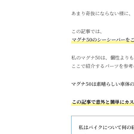
あまり奇抜にならない様に、
この記事では、
マグナ50のシーシーバーを
私のマグナ50は、個性より
ここで紹介するパーツを参考
マグナ50は素晴らしい車体
この記事で意外と簡単にカス
私はバイクについて何の